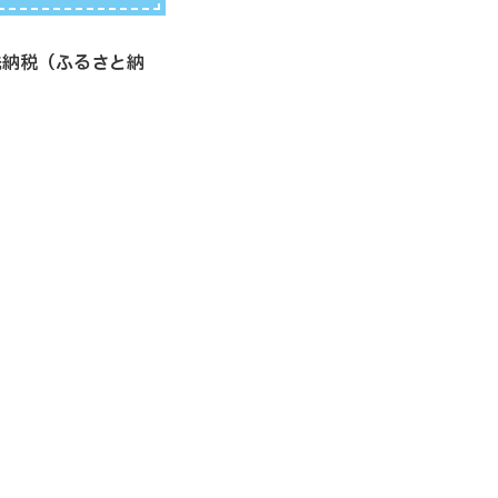
先納税（ふるさと納