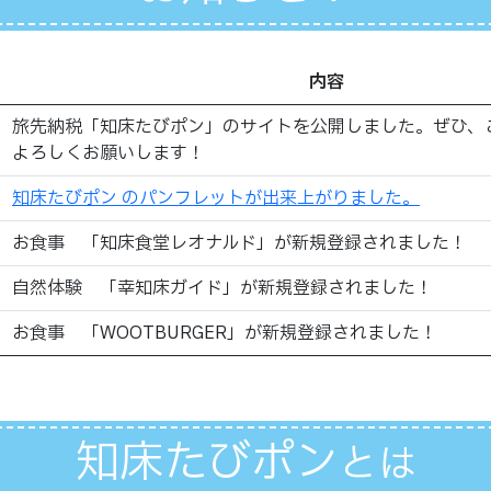
内容
旅先納税「知床たびポン」のサイトを公開しました。ぜひ、
よろしくお願いします！
知床たびポン のパンフレットが出来上がりました。
お食事 「知床食堂レオナルド」が新規登録されました！
自然体験 「幸知床ガイド」が新規登録されました！
お食事 「WOOTBURGER」が新規登録されました！
知床たびポン
とは