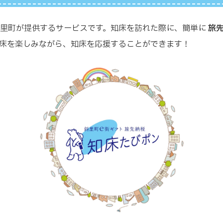
斜里町が提供するサービスです。知床を訪れた際に、簡単に
旅
床を楽しみながら、知床を応援することができます！