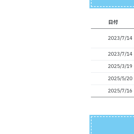
日付
2023/7/14
2023/7/14
2025/3/19
2025/5/20
2025/7/16